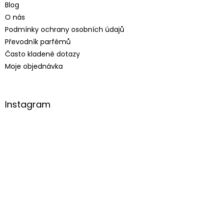
Blog
O nás
Podmínky ochrany osobních údajů
Převodník parfémů
Často kladené dotazy
Moje objednávka
Instagram