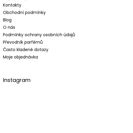
Kontakty
Obchodní podmínky
Blog
O nás
Podmínky ochrany osobních údajů
Převodník parfémů
Často kladené dotazy
Moje objednávka
Instagram