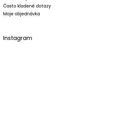
Často kladené dotazy
Moje objednávka
Instagram