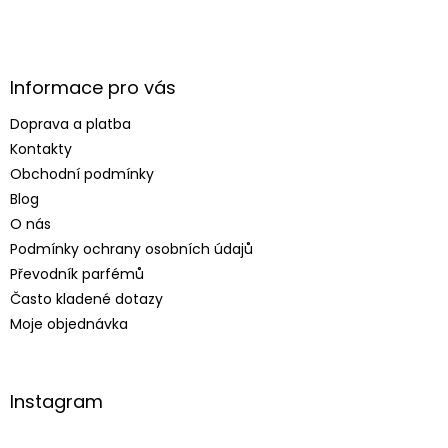
Informace pro vás
Doprava a platba
Kontakty
Obchodní podmínky
Blog
O nás
Podmínky ochrany osobních údajů
Převodník parfémů
Často kladené dotazy
Moje objednávka
Instagram