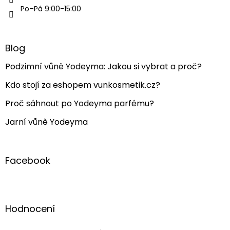
Po–Pá 9:00-15:00
Blog
Podzimní vůně Yodeyma: Jakou si vybrat a proč?
Kdo stojí za eshopem vunkosmetik.cz?
Proč sáhnout po Yodeyma parfému?
Jarní vůně Yodeyma
Facebook
Hodnocení