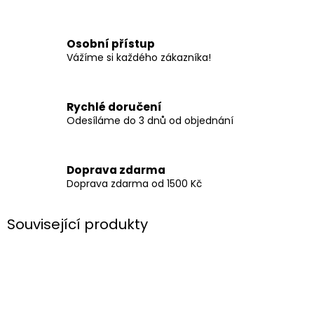
Osobní přístup
Vážíme si každého zákazníka!
Rychlé doručení
Odesíláme do 3 dnů od objednání
Doprava zdarma
Doprava zdarma od 1500 Kč
Související produkty