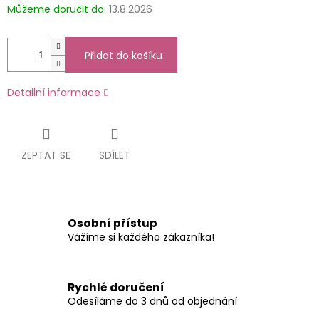
Můžeme doručit do:
13.8.2026
Přidat do košíku
Detailní informace
ZEPTAT SE
SDÍLET
Osobní přístup
Vážíme si každého zákazníka!
Rychlé doručení
Odesíláme do 3 dnů od objednání