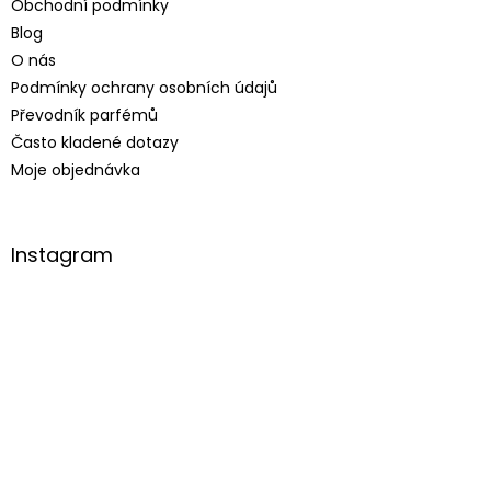
Obchodní podmínky
Blog
O nás
Podmínky ochrany osobních údajů
Převodník parfémů
Často kladené dotazy
Moje objednávka
Instagram